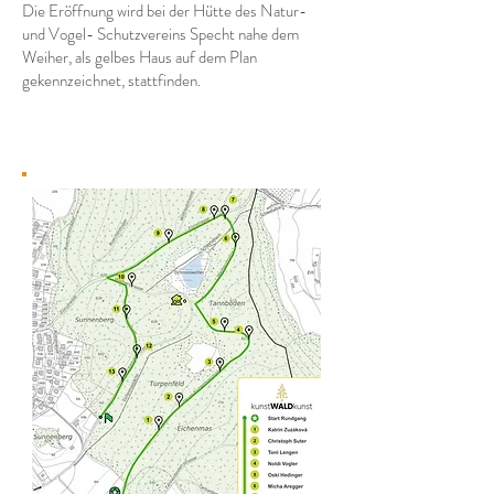
Die Eröffnung wird bei der Hütte des Natur-
und Vogel- Schutzvereins Specht nahe dem
Weiher, als gelbes Haus auf dem Plan
gekennzeichnet, stattfinden.